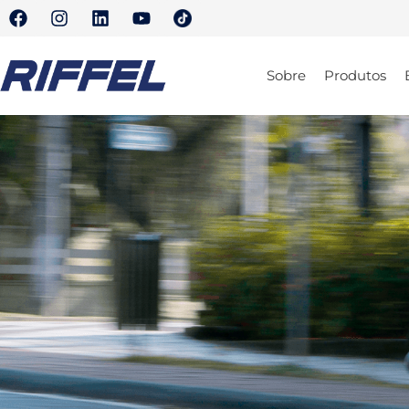
Sobre
Produtos