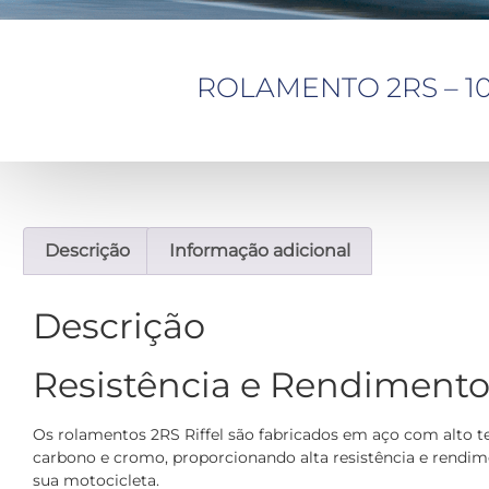
ROLAMENTO 2RS – 100
Descrição
Informação adicional
Descrição
Resistência e Rendiment
Os rolamentos 2RS Riffel são fabricados em aço com alto t
carbono e cromo, proporcionando alta resistência e rendim
sua motocicleta.