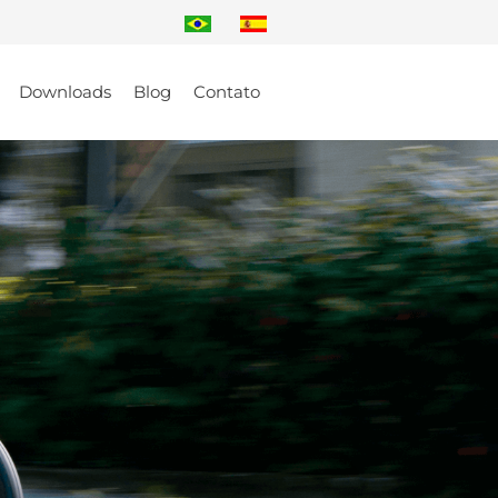
Downloads
Blog
Contato