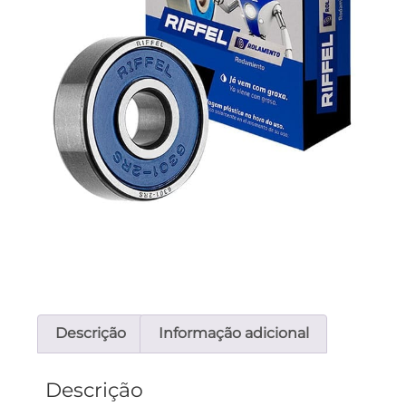
Descrição
Informação adicional
Descrição