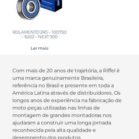
ROLAMENTO 2RS – 100750
– 6202 – NEXT 300
Ler mais
Com mais de 20 anos de trajetória, a Riffel é
uma marca genuinamente Brasileira,
referência no Brasil e presente em toda a
América Latina através de distribuidores. Os
longos anos de experiência na fabricação de
moto peças utilizadas nas linhas de
montagem de grandes montadoras nos
ajudaram a construir uma longa jornada
reconhecida pela alta qualidade e
desempenho dos produtos.