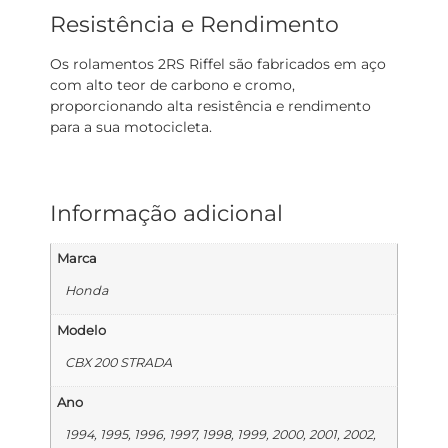
Resistência e Rendimento
Os rolamentos 2RS Riffel são fabricados em aço
com alto teor de carbono e cromo,
proporcionando alta resistência e rendimento
para a sua motocicleta.
Informação adicional
Marca
Honda
Modelo
CBX 200 STRADA
Ano
1994, 1995, 1996, 1997, 1998, 1999, 2000, 2001, 2002,