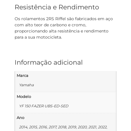
Resistência e Rendimento
Os rolamentos 2RS Riffel são fabricados em aço
com alto teor de carbono e cromo,
proporcionando alta resistência e rendimento
para a sua motocicleta.
Informação adicional
Marca
Yamaha
Modelo
YF 150 FAZER UBS-ED-SED
Ano
2014, 2015, 2016, 2017, 2018, 2019, 2020, 2021, 2022,