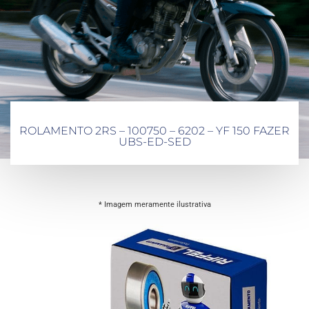
ROLAMENTO 2RS – 100750 – 6202 – YF 150 FAZER
UBS-ED-SED
* Imagem meramente ilustrativa