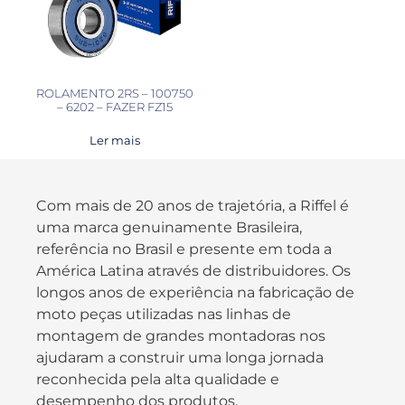
ROLAMENTO 2RS – 100750
– 6202 – FAZER FZ15
Ler mais
Com mais de 20 anos de trajetória, a Riffel é
uma marca genuinamente Brasileira,
referência no Brasil e presente em toda a
América Latina através de distribuidores. Os
longos anos de experiência na fabricação de
moto peças utilizadas nas linhas de
montagem de grandes montadoras nos
ajudaram a construir uma longa jornada
reconhecida pela alta qualidade e
desempenho dos produtos.