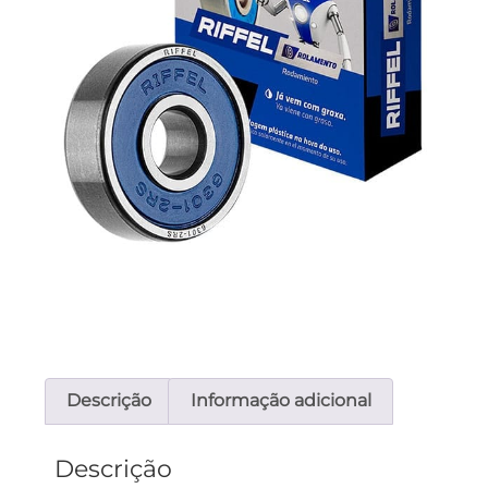
Descrição
Informação adicional
Descrição