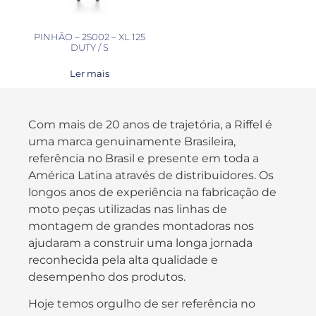
PINHÃO – 25002 – XL 125
DUTY / S
Ler mais
Com mais de 20 anos de trajetória, a Riffel é
uma marca genuinamente Brasileira,
referência no Brasil e presente em toda a
América Latina através de distribuidores. Os
longos anos de experiência na fabricação de
moto peças utilizadas nas linhas de
montagem de grandes montadoras nos
ajudaram a construir uma longa jornada
reconhecida pela alta qualidade e
desempenho dos produtos.
Hoje temos orgulho de ser referência no