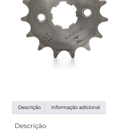
Descrição
Informação adicional
Descrição