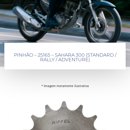
PINHÃO – 25165 – SAHARA 300 (STANDARD /
RALLY / ADVENTURE)
* Imagem meramente ilustrativa