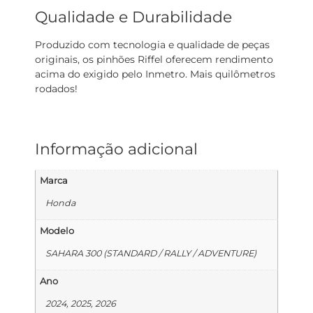
Qualidade e Durabilidade
Produzido com tecnologia e qualidade de peças
originais, os pinhões Riffel oferecem rendimento
acima do exigido pelo Inmetro. Mais quilômetros
rodados!
Informação adicional
Marca
Honda
Modelo
SAHARA 300 (STANDARD / RALLY / ADVENTURE)
Ano
2024, 2025, 2026