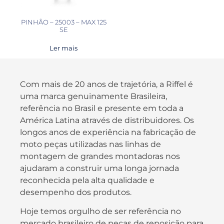
PINHÃO – 25003 – MAX 125
SE
Ler mais
Com mais de 20 anos de trajetória, a Riffel é
uma marca genuinamente Brasileira,
referência no Brasil e presente em toda a
América Latina através de distribuidores. Os
longos anos de experiência na fabricação de
moto peças utilizadas nas linhas de
montagem de grandes montadoras nos
ajudaram a construir uma longa jornada
reconhecida pela alta qualidade e
desempenho dos produtos.
Hoje temos orgulho de ser referência no
mercado brasileiro de peças de reposição para