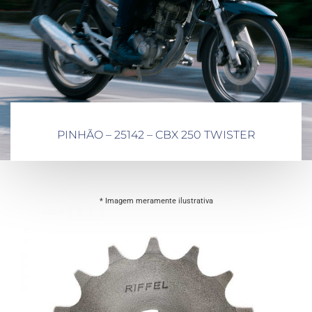
PINHÃO – 25142 – CBX 250 TWISTER
* Imagem meramente ilustrativa