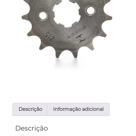
Descrição
Informação adicional
Descrição