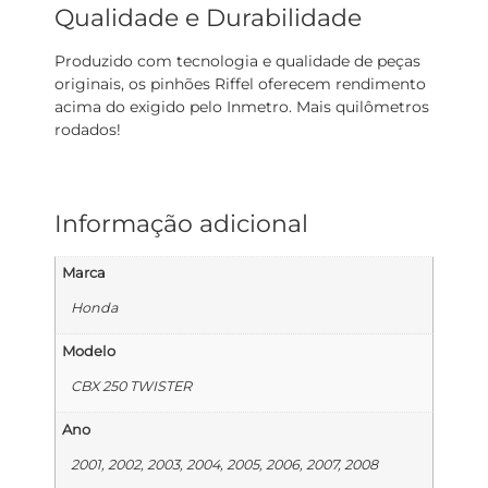
Qualidade e Durabilidade
Produzido com tecnologia e qualidade de peças
originais, os pinhões Riffel oferecem rendimento
acima do exigido pelo Inmetro. Mais quilômetros
rodados!
Informação adicional
Marca
Honda
Modelo
CBX 250 TWISTER
Ano
2001, 2002, 2003, 2004, 2005, 2006, 2007, 2008