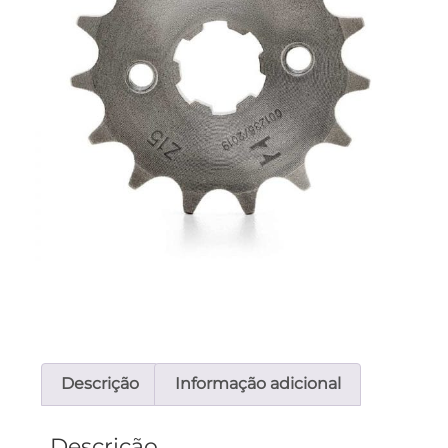
Descrição
Informação adicional
Descrição