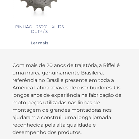
PINHÃO – 25001 – XL 125
DUTY / S
Ler mais
Com mais de 20 anos de trajetória, a Riffel é
uma marca genuinamente Brasileira,
referência no Brasil e presente em toda a
América Latina através de distribuidores. Os
longos anos de experiência na fabricação de
moto peças utilizadas nas linhas de
montagem de grandes montadoras nos
ajudaram a construir uma longa jornada
reconhecida pela alta qualidade e
desempenho dos produtos.