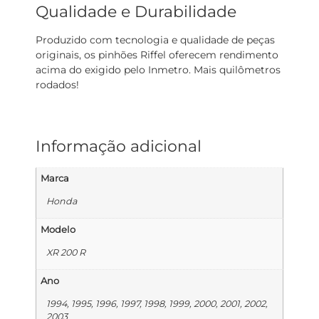
Qualidade e Durabilidade
Produzido com tecnologia e qualidade de peças
originais, os pinhões Riffel oferecem rendimento
acima do exigido pelo Inmetro. Mais quilômetros
rodados!
Informação adicional
Marca
Honda
Modelo
XR 200 R
Ano
1994, 1995, 1996, 1997, 1998, 1999, 2000, 2001, 2002,
2003