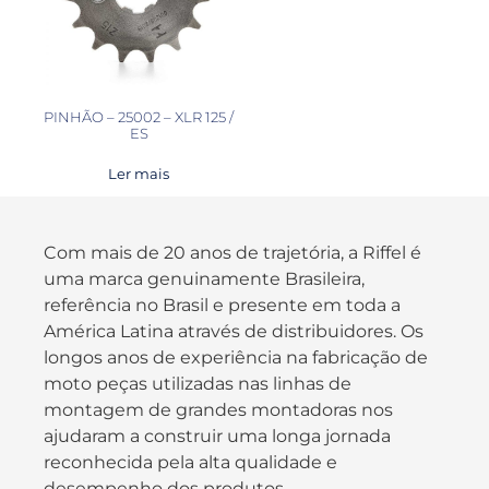
PINHÃO – 25002 – XLR 125 /
ES
Ler mais
Com mais de 20 anos de trajetória, a Riffel é
uma marca genuinamente Brasileira,
referência no Brasil e presente em toda a
América Latina através de distribuidores. Os
longos anos de experiência na fabricação de
moto peças utilizadas nas linhas de
montagem de grandes montadoras nos
ajudaram a construir uma longa jornada
reconhecida pela alta qualidade e
desempenho dos produtos.