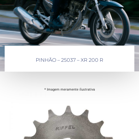
PINHÃO – 25037 – XR 200 R
* Imagem meramente ilustrativa