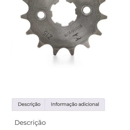
Descrição
Informação adicional
Descrição