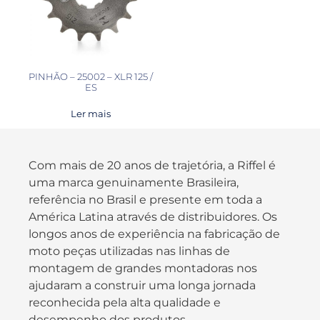
PINHÃO – 25002 – XLR 125 /
ES
Ler mais
Com mais de 20 anos de trajetória, a Riffel é
uma marca genuinamente Brasileira,
referência no Brasil e presente em toda a
América Latina através de distribuidores. Os
longos anos de experiência na fabricação de
moto peças utilizadas nas linhas de
montagem de grandes montadoras nos
ajudaram a construir uma longa jornada
reconhecida pela alta qualidade e
desempenho dos produtos.