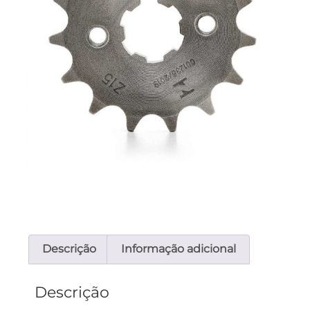
Descrição
Informação adicional
Descrição