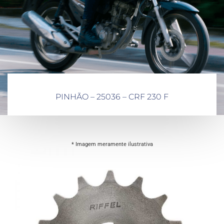
PINHÃO – 25036 – CRF 230 F
* Imagem meramente ilustrativa