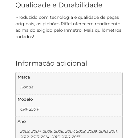
Qualidade e Durabilidade
Produzido com tecnologia e qualidade de peças
originais, os pinhões Riffel oferecem rendimento
acima do exigido pelo Inmetro. Mais quilômetros
rodados!
Informação adicional
Marca
Honda
Modelo
CRF 230 F
Ano
2003, 2004, 2005, 2006, 2007, 2008, 2009, 2010, 2011,
2012, 2013, 2014, 2015, 2016, 2017