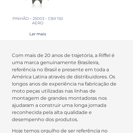
PINHÃO – 25003 – CBX 150
AERO
Ler mais
Com mais de 20 anos de trajetória, a Riffel é
uma marca genuinamente Brasileira,
referência no Brasil e presente em toda a
América Latina através de distribuidores. Os
longos anos de experiência na fabricação de
moto peças utilizadas nas linhas de
montagem de grandes montadoras nos
ajudaram a construir uma longa jornada
reconhecida pela alta qualidade e
desempenho dos produtos.
Hoje temos orgulho de ser referência no