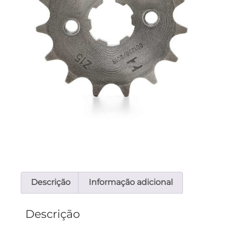
Descrição
Informação adicional
Descrição