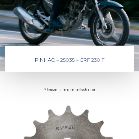
PINHÃO – 25035 – CRF 230 F
* Imagem meramente ilustrativa