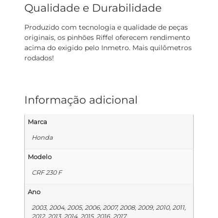
Qualidade e Durabilidade
Produzido com tecnologia e qualidade de peças
originais, os pinhões Riffel oferecem rendimento
acima do exigido pelo Inmetro. Mais quilômetros
rodados!
Informação adicional
Marca
Honda
Modelo
CRF 230 F
Ano
2003, 2004, 2005, 2006, 2007, 2008, 2009, 2010, 2011,
2012, 2013, 2014, 2015, 2016, 2017