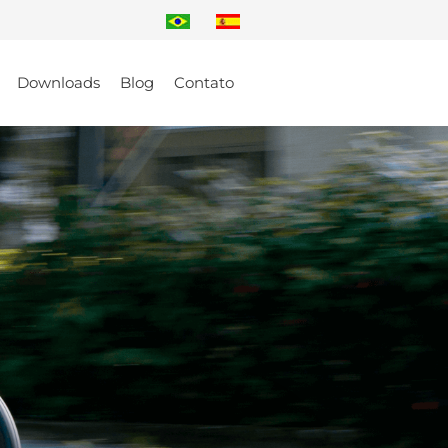
Downloads
Blog
Contato