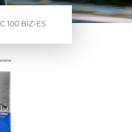
 C 100 BIZ-ES
trativa