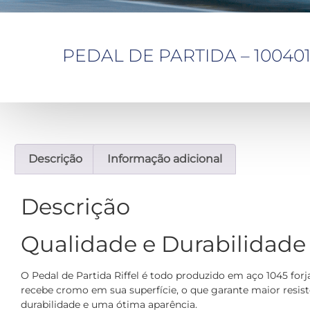
PEDAL DE PARTIDA – 100401 – 
Descrição
Informação adicional
Descrição
Qualidade e Durabilidade
O Pedal de Partida Riffel é todo produzido em aço 1045 forj
recebe cromo em sua superfície, o que garante maior resist
durabilidade e uma ótima aparência.