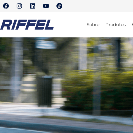
Sobre
Produtos