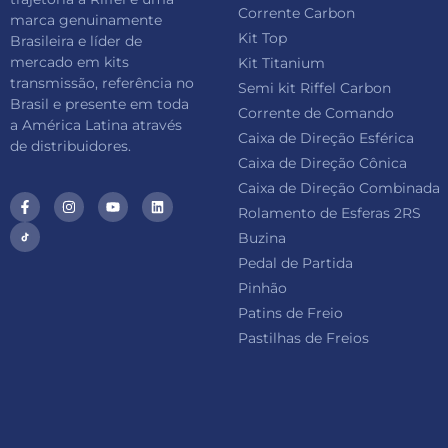
Corrente Carbon
marca genuinamente
Kit Top
Brasileira e líder de
mercado em kits
Kit Titanium
transmissão, referência no
Semi kit Riffel Carbon
Brasil e presente em toda
Corrente de Comando
a América Latina através
Caixa de Direção Esférica
de distribuidores.
Caixa de Direção Cônica
Caixa de Direção Combinada
Rolamento de Esferas 2RS
Buzina
Pedal de Partida
Pinhão
Patins de Freio
Pastilhas de Freios