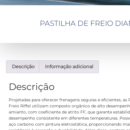
PASTILHA DE FREIO DIAN
Descrição
Informação adicional
Descrição
Projetadas para oferecer frenagens seguras e eficientes, as 
Freio Riffel utilizam composto orgânico de alto desempenho
amianto, com coeficiente de atrito FF, que garante estabili
desempenho consistente em diferentes temperaturas. Pos
aço carbono com pintura eletrostática, proporcionando ma