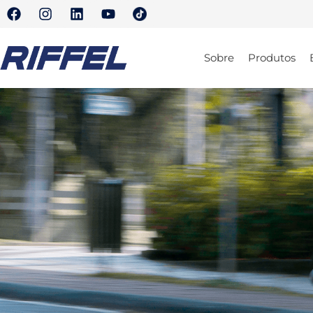
Sobre
Produtos