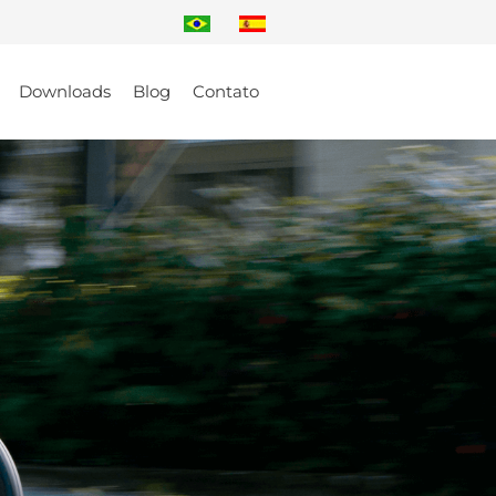
Downloads
Blog
Contato