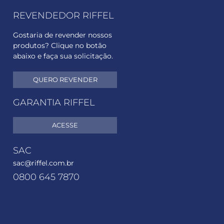
REVENDEDOR RIFFEL
Gostaria de revender nossos
produtos? Clique no botão
abaixo e faça sua solicitação.
QUERO REVENDER
GARANTIA RIFFEL
ACESSE
SAC
sac@riffel.com.br
0800 645 7870