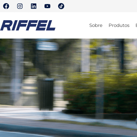
Sobre
Produtos