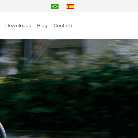
Downloads
Blog
Contato