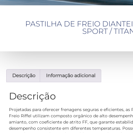
PASTILHA DE FREIO DIANTEIRA
SPORT / TITAN]
Descrição
Informação adicional
Descrição
Projetadas para oferecer frenagens seguras e eficientes, as 
Freio Riffel utilizam composto orgânico de alto desempenho
amianto, com coeficiente de atrito FF, que garante estabili
desempenho consistente em diferentes temperaturas. Pos