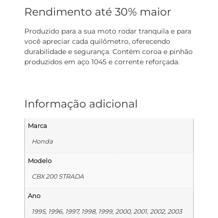
Rendimento até 30% maior
Produzido para a sua moto rodar tranquila e para
você apreciar cada quilômetro, oferecendo
durabilidade e segurança. Contém coroa e pinhão
produzidos em aço 1045 e corrente reforçada.
Informação adicional
Marca
Honda
Modelo
CBX 200 STRADA
Ano
1995, 1996, 1997, 1998, 1999, 2000, 2001, 2002, 2003