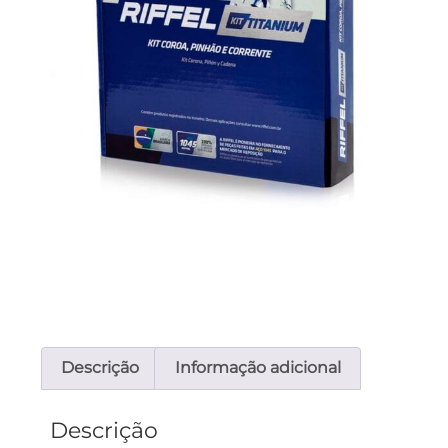
Descrição
Informação adicional
Descrição