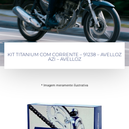
KIT TITANIUM COM CORRENTE – 91238 – AVELLOZ
AZI – AVELLOZ
* Imagem meramente ilustrativa