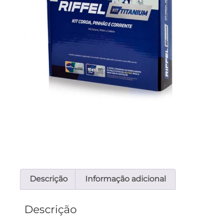
Descrição
Informação adicional
Descrição