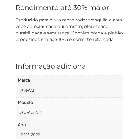
Rendimento até 30% maior
Produzido para a sua moto rodar tranquila e para
você apreciar cada quilômetro, oferecendo
durabilidade e segurança. Contém coroa e pinhão
produzidos em aço 1045 e corrente reforçada.
Informação adicional
Marca
Avelloz
Modelo
Avelloz AZI
Ano
2021, 2022