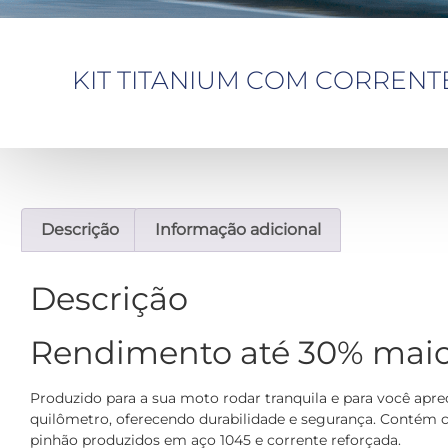
KIT TITANIUM COM CORRENTE –
Descrição
Informação adicional
Descrição
Rendimento até 30% mai
Produzido para a sua moto rodar tranquila e para você apre
quilômetro, oferecendo durabilidade e segurança. Contém 
pinhão produzidos em aço 1045 e corrente reforçada.