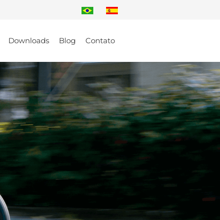
Downloads
Blog
Contato