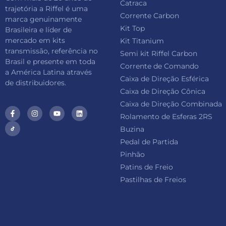
Catraca
trajetória a Riffel é uma
Corrente Carbon
marca genuinamente
Kit Top
Brasileira e líder de
mercado em kits
Kit Titanium
transmissão, referência no
Semi kit Riffel Carbon
Brasil e presente em toda
Corrente de Comando
a América Latina através
Caixa de Direção Esférica
de distribuidores.
Caixa de Direção Cônica
Caixa de Direção Combinada
Rolamento de Esferas 2RS
Buzina
Pedal de Partida
Pinhão
Patins de Freio
Pastilhas de Freios