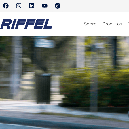
Sobre
Produtos