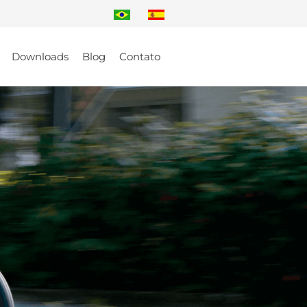
Downloads
Blog
Contato