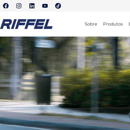
Sobre
Produtos