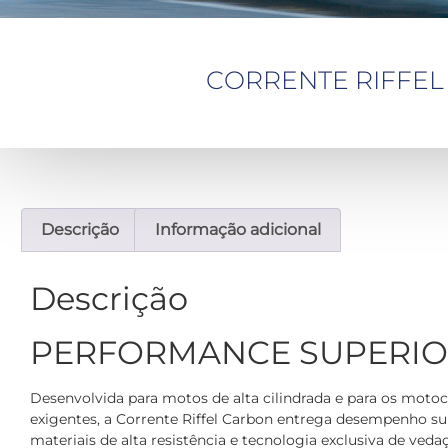
CORRENTE RIFFEL C
Descrição
Informação adicional
Descrição
PERFORMANCE SUPERI
Desenvolvida para motos de alta cilindrada e para os motoc
exigentes, a Corrente Riffel Carbon entrega desempenho su
materiais de alta resistência e tecnologia exclusiva de ved