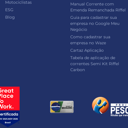
Motociclistas
Manual Corrente com
ESG
Emenda Remanchada Riffel
Blog
Guia para cadastrar sua
empresa no Google Meu
Negócio
Como cadastrar sua
empresa no Waze
Cartaz Aplicação
Tabela de aplicação de
correntes Semi Kit Riffel
Carbon