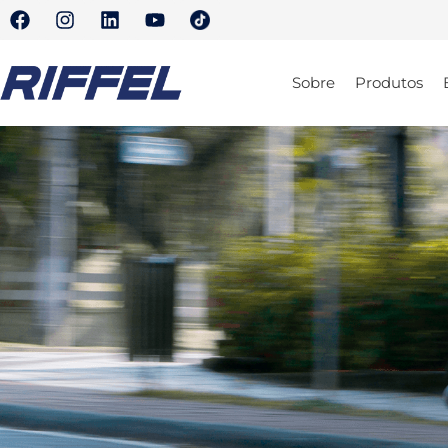
Sobre
Produtos