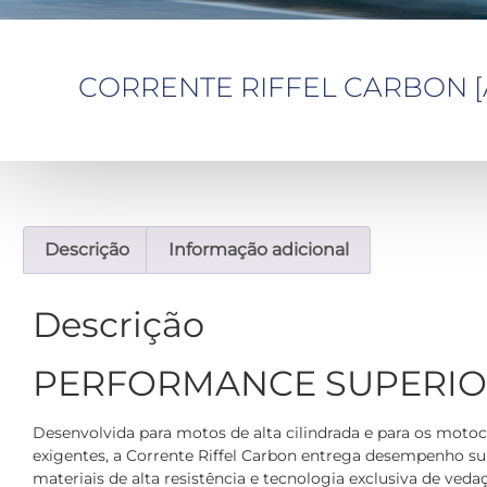
CORRENTE RIFFEL CARBON [AC
Descrição
Informação adicional
Descrição
PERFORMANCE SUPERI
Desenvolvida para motos de alta cilindrada e para os motoc
exigentes, a Corrente Riffel Carbon entrega desempenho su
materiais de alta resistência e tecnologia exclusiva de ved