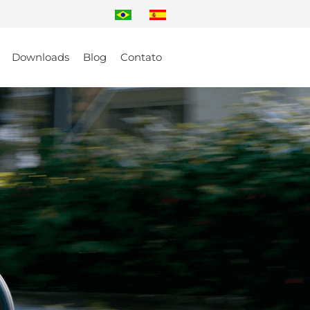
Downloads
Blog
Contato