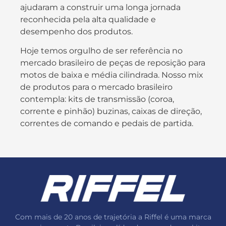
ajudaram a construir uma longa jornada
reconhecida pela alta qualidade e
desempenho dos produtos.
Hoje temos orgulho de ser referência no
mercado brasileiro de peças de reposição para
motos de baixa e média cilindrada. Nosso mix
de produtos para o mercado brasileiro
contempla: kits de transmissão (coroa,
corrente e pinhão) buzinas, caixas de direção,
correntes de comando e pedais de partida.
Com mais de 20 anos de trajetória a Riffel é uma marca