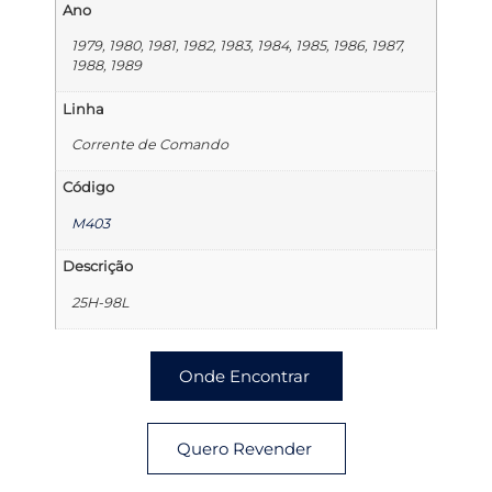
Ano
1979, 1980, 1981, 1982, 1983, 1984, 1985, 1986, 1987,
1988, 1989
Linha
Corrente de Comando
Código
M403
Descrição
25H-98L
Onde Encontrar
Quero Revender