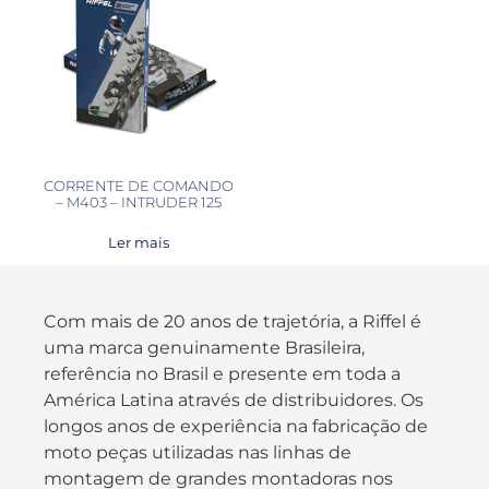
CORRENTE DE COMANDO
– M403 – INTRUDER 125
Ler mais
Com mais de 20 anos de trajetória, a Riffel é
uma marca genuinamente Brasileira,
referência no Brasil e presente em toda a
América Latina através de distribuidores. Os
longos anos de experiência na fabricação de
moto peças utilizadas nas linhas de
montagem de grandes montadoras nos