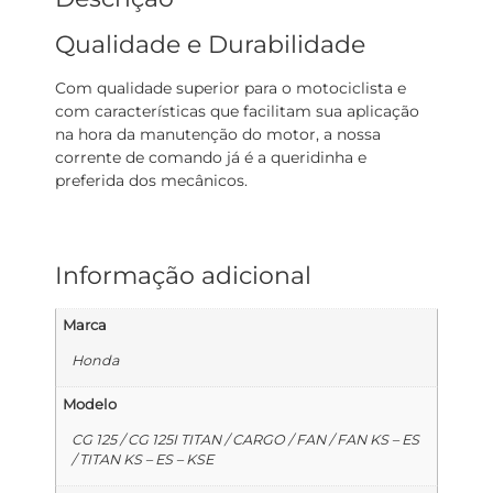
Qualidade e Durabilidade
Com qualidade superior para o motociclista e
com características que facilitam sua aplicação
na hora da manutenção do motor, a nossa
corrente de comando já é a queridinha e
preferida dos mecânicos.
Informação adicional
Marca
Honda
Modelo
CG 125 / CG 125I TITAN / CARGO / FAN / FAN KS – ES
/ TITAN KS – ES – KSE