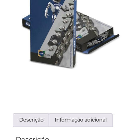
Descrição
Informação adicional
Descrição