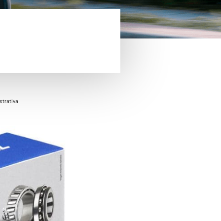
trativa