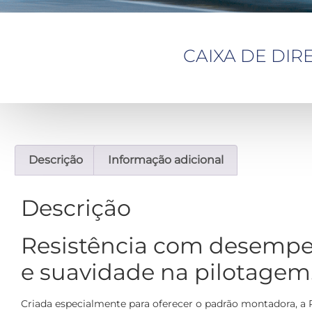
CAIXA DE DIR
Descrição
Informação adicional
Descrição
Resistência com desemp
e suavidade na pilotagem
Criada especialmente para oferecer o padrão montadora, a Ri