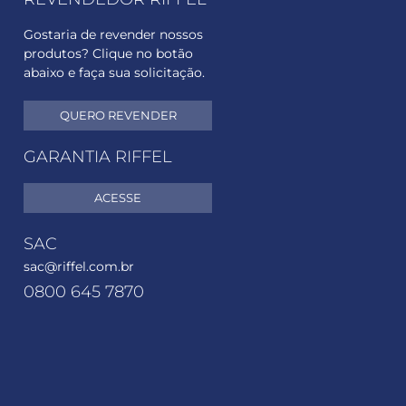
Gostaria de revender nossos
produtos? Clique no botão
abaixo e faça sua solicitação.
QUERO REVENDER
GARANTIA RIFFEL
ACESSE
SAC
sac@riffel.com.br
0800 645 7870