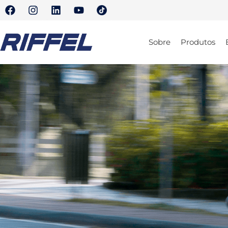
Sobre
Produtos