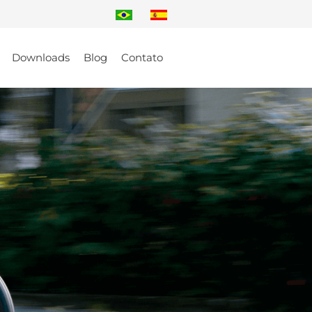
Downloads
Blog
Contato