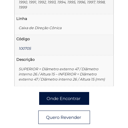
1990, 1991, 1992, 1993, 1994, 1995, 1996, 1997, 1998,
1999
Linha
Caixa de Direção Cônica
Código
100705
Descrição
SUPERIOR = Diâmetro externo 47 / Diâmetro
interno 26 / Altura 15 – INFERIOR = Diâmetro
externo 47 / Diâmetro interno 26 / Altura 15 (mm)
Onde Encontrar
Quero Revender