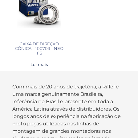
CAIXA DE DIREÇÃO
CÔNICA – 100703 – NEO
115
Ler mais
Com mais de 20 anos de trajetória, a Riffel é
uma marca genuinamente Brasileira,
referência no Brasil e presente em toda a
América Latina através de distribuidores. Os
longos anos de experiência na fabricação de
moto peças utilizadas nas linhas de
montagem de grandes montadoras nos