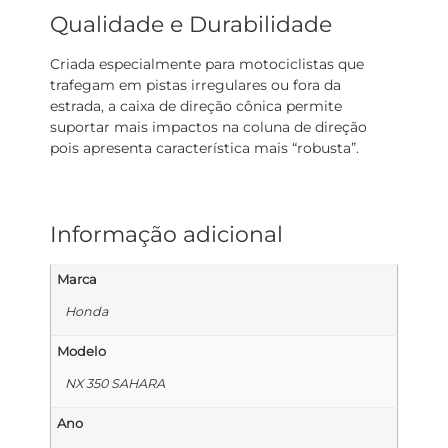
Qualidade e Durabilidade
Criada especialmente para motociclistas que
trafegam em pistas irregulares ou fora da
estrada, a caixa de direção cônica permite
suportar mais impactos na coluna de direção
pois apresenta característica mais “robusta”.
Informação adicional
Marca
Honda
Modelo
NX 350 SAHARA
Ano