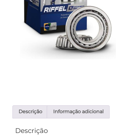
Descrição
Informação adicional
Descrição