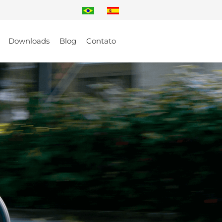
Downloads
Blog
Contato