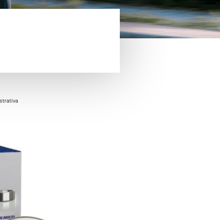
trativa