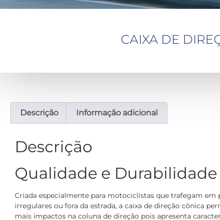
CAIXA DE DIREÇ
Descrição
Informação adicional
Descrição
Qualidade e Durabilidade
Criada especialmente para motociclistas que trafegam em 
irregulares ou fora da estrada, a caixa de direção cônica pe
mais impactos na coluna de direção pois apresenta caracter