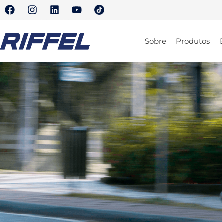
Sobre
Produtos