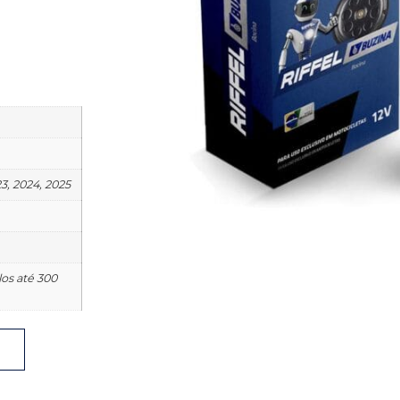
23, 2024, 2025
os até 300