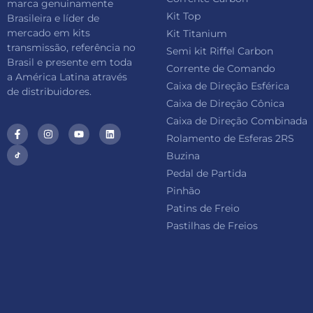
marca genuinamente
Kit Top
Brasileira e líder de
mercado em kits
Kit Titanium
transmissão, referência no
Semi kit Riffel Carbon
Brasil e presente em toda
Corrente de Comando
a América Latina através
Caixa de Direção Esférica
de distribuidores.
Caixa de Direção Cônica
Caixa de Direção Combinada
Rolamento de Esferas 2RS
Buzina
Pedal de Partida
Pinhão
Patins de Freio
Pastilhas de Freios