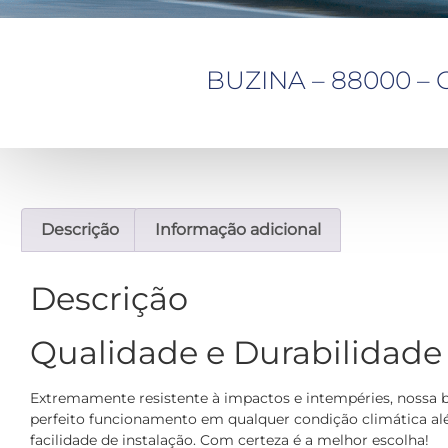
BUZINA – 88000 – C
Descrição
Informação adicional
Descrição
Qualidade e Durabilidade
Extremamente resistente à impactos e intempéries, nossa b
perfeito funcionamento em qualquer condição climática a
facilidade de instalação. Com certeza é a melhor escolha!