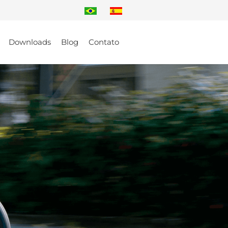
Downloads
Blog
Contato