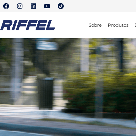
Sobre
Produtos