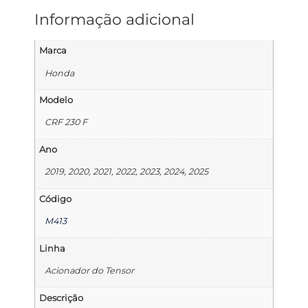
Informação adicional
Marca
Honda
Modelo
CRF 230 F
Ano
2019, 2020, 2021, 2022, 2023, 2024, 2025
Código
M413
Linha
Acionador do Tensor
Descrição