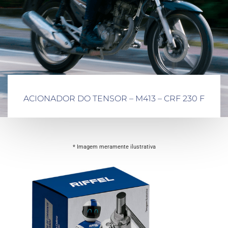
ACIONADOR DO TENSOR – M413 – CRF 230 F
* Imagem meramente ilustrativa