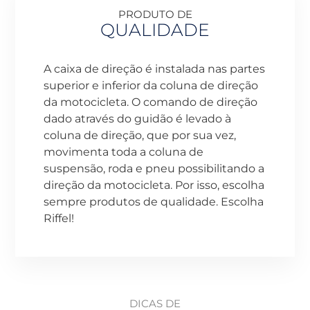
PRODUTO DE
QUALIDADE
A caixa de direção é instalada nas partes
superior e inferior da coluna de direção
da motocicleta. O comando de direção
dado através do guidão é levado à
coluna de direção, que por sua vez,
movimenta toda a coluna de
suspensão, roda e pneu possibilitando a
direção da motocicleta. Por isso, escolha
sempre produtos de qualidade. Escolha
Riffel!
DICAS DE