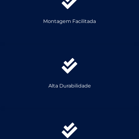
Montagem Facilitada
Alta Durabilidade