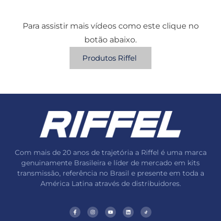
Para assistir mais vídeos como este clique no
botão abaixo.
Produtos Riffel
Com mais de 20 anos de trajetória a Riffel é uma marca
genuinamente Brasileira e líder de mercado em kits
transmissão, referência no Brasil e presente em toda a
América Latina através de distribuidores.