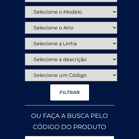
FILTRAR
OU FAÇA A BUSCA PELO
CÓDIGO DO PRODUTO