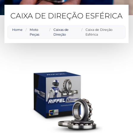
CAIXA DE DIREÇÃO ESFÉRICA
Home
/
Moto
/
Caixas de
/
Caixa de Direção
Peças
Direção
Esférica