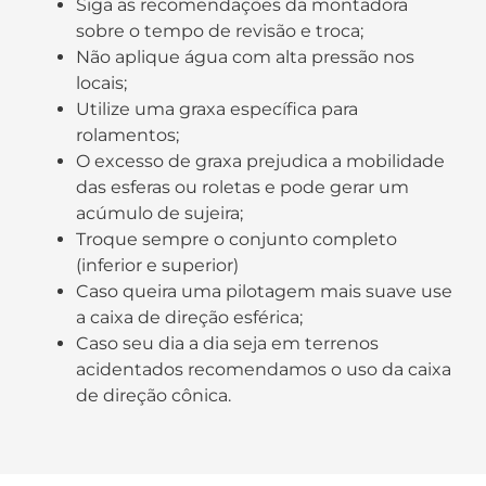
Siga as recomendações da montadora
sobre o tempo de revisão e troca;
Não aplique água com alta pressão nos
locais;
Utilize uma graxa específica para
rolamentos;
O excesso de graxa prejudica a mobilidade
das esferas ou roletas e pode gerar um
acúmulo de sujeira;
Troque sempre o conjunto completo
(inferior e superior)
Caso queira uma pilotagem mais suave use
a caixa de direção esférica;
Caso seu dia a dia seja em terrenos
acidentados recomendamos o uso da caixa
de direção cônica.