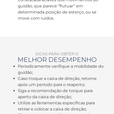
guidão, que parece “flutuar” em
determinada posição de esterço, ou se
move com ruídos.
DICAS PARA OBTER O
MELHOR DESEMPENHO
Periodicamente verifique a mobilidade do
guidão;
Caso troque a caixa de direção, retorne
após um período para o reaperto;
Siga a recomendação de torque para
aperto da caixa de direção;
Utilize as ferramentas especificas para
retirar e colocar a caixa de direção;