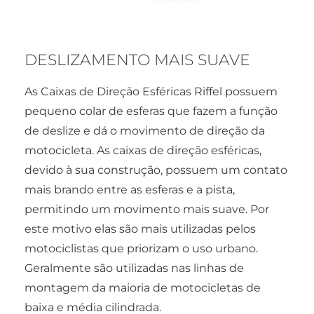
DESLIZAMENTO MAIS SUAVE
As Caixas de Direção Esféricas Riffel possuem
pequeno colar de esferas que fazem a função
de deslize e dá o movimento de direção da
motocicleta. As caixas de direção esféricas,
devido à sua construção, possuem um contato
mais brando entre as esferas e a pista,
permitindo um movimento mais suave. Por
este motivo elas são mais utilizadas pelos
motociclistas que priorizam o uso urbano.
Geralmente são utilizadas nas linhas de
montagem da maioria de motocicletas de
baixa e média cilindrada.