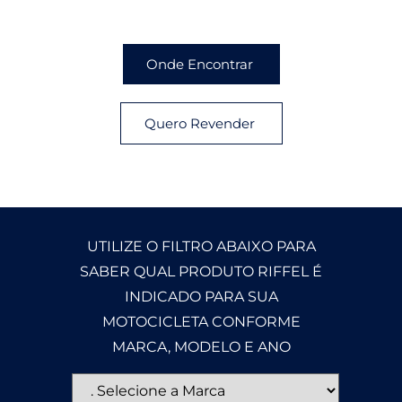
Onde Encontrar
Quero Revender
UTILIZE O FILTRO ABAIXO PARA
SABER QUAL PRODUTO RIFFEL É
INDICADO PARA SUA
MOTOCICLETA CONFORME
MARCA, MODELO E ANO