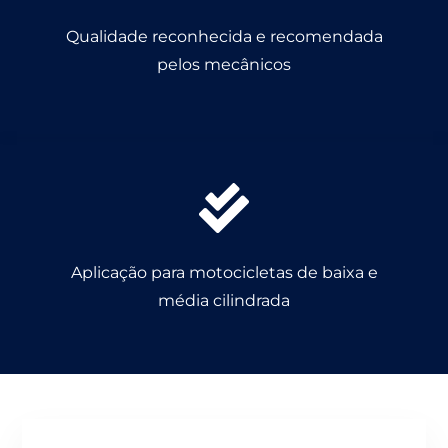
Qualidade reconhecida e recomendada
pelos mecânicos
Aplicação para motocicletas de baixa e
média cilindrada