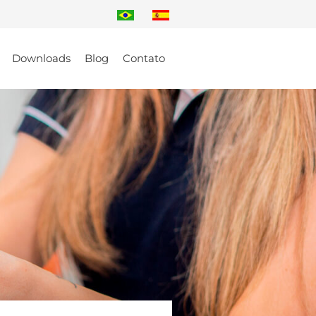
Downloads
Blog
Contato