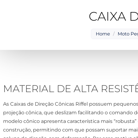
CAIXA 
Home
/
Moto Pe
MATERIAL DE ALTA RESIST
As Caixas de Direção Cônicas Riffel possuem pequenos
projeção cônica, que deslizam facilitando o comando d
modelo cônico apresenta característica mais “robusta
construção, permitindo com que possam suportar mai