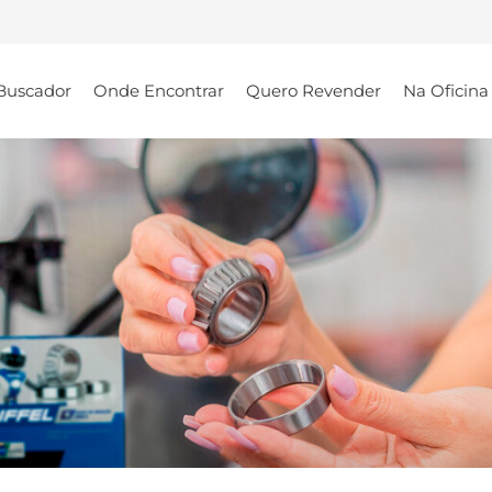
Buscador
Onde Encontrar
Quero Revender
Na Oficina