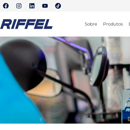
Sobre
Produtos