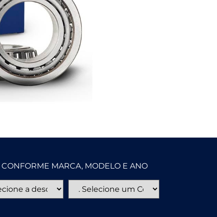
TA CONFORME MARCA, MODELO E ANO