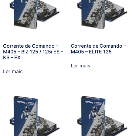
Corrente de Comando –
Corrente de Comando –
M405 – BIZ 125 / 125i ES –
M405 – ELITE 125
KS – EX
Ler mais
Ler mais