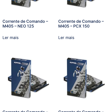
Corrente de Comando –
Corrente de Comando –
M405 – NEO 125
M405 – PCX 150
Ler mais
Ler mais