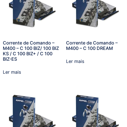
Corrente de Comando –
Corrente de Comando –
M400 – C 100 BIZ/ 100 BIZ
M400 – C 100 DREAM
KS / C 100 BIZ+ / C 100
BIZ-ES
Ler mais
Ler mais