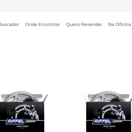
Buscador
Onde Encontrar
Quero Revender
Na Oficina