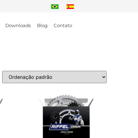
Downloads
Blog
Contato