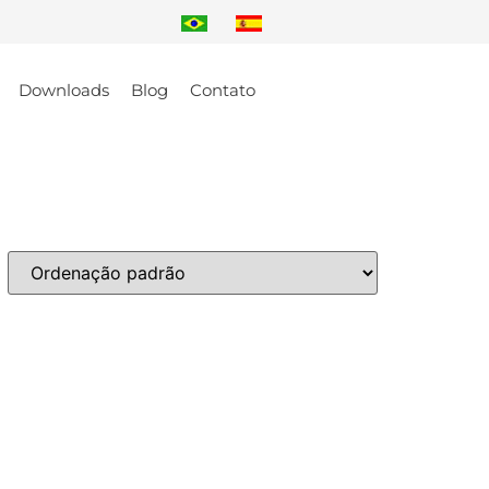
Downloads
Blog
Contato