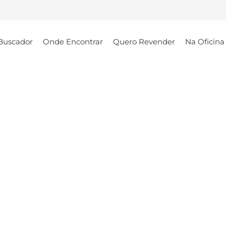
Buscador
Onde Encontrar
Quero Revender
Na Oficina