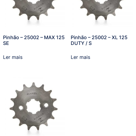
Pinhão – 25002 – MAX 125
Pinhão – 25002 – XL 125
SE
DUTY / S
Ler mais
Ler mais