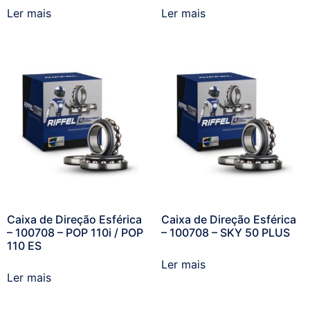
Ler mais
Ler mais
Caixa de Direção Esférica
Caixa de Direção Esférica
– 100708 – POP 110i / POP
– 100708 – SKY 50 PLUS
110 ES
Ler mais
Ler mais