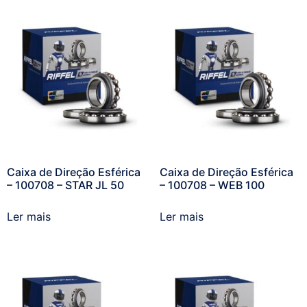
Caixa de Direção Esférica
Caixa de Direção Esférica
– 100708 – STAR JL 50
– 100708 – WEB 100
Ler mais
Ler mais