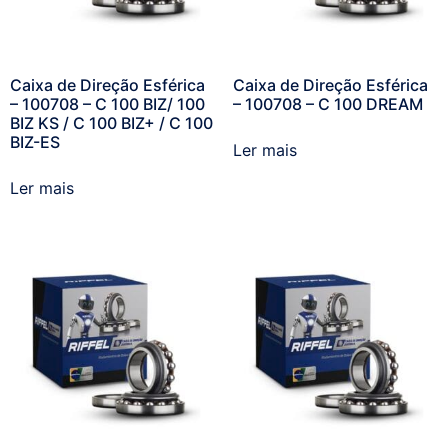
Caixa de Direção Esférica
Caixa de Direção Esférica
– 100708 – C 100 BIZ/ 100
– 100708 – C 100 DREAM
BIZ KS / C 100 BIZ+ / C 100
BIZ-ES
Ler mais
Ler mais