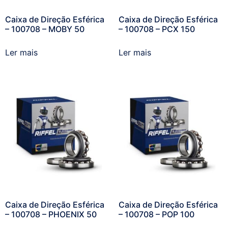
Caixa de Direção Esférica
Caixa de Direção Esférica
– 100708 – MOBY 50
– 100708 – PCX 150
Ler mais
Ler mais
Caixa de Direção Esférica
Caixa de Direção Esférica
– 100708 – PHOENIX 50
– 100708 – POP 100