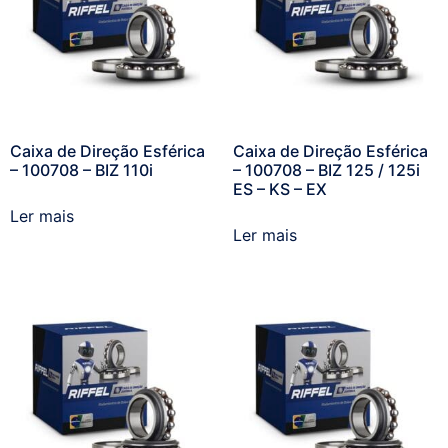
Caixa de Direção Esférica
Caixa de Direção Esférica
– 100708 – BIZ 110i
– 100708 – BIZ 125 / 125i
ES – KS – EX
Ler mais
Ler mais