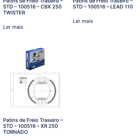
Patins de Freio Traseiro –
Patins de Freio Traseiro –
STD – 100516 – CBX 250
STD – 100516 – LEAD 110
TWISTER
Ler mais
Ler mais
Patins de Freio Traseiro –
STD – 100516 – XR 250
TORNADO