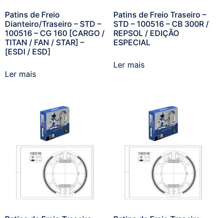
Patins de Freio
Patins de Freio Traseiro –
Dianteiro/Traseiro – STD –
STD – 100516 – CB 300R /
100516 – CG 160 [CARGO /
REPSOL / EDIÇÃO
TITAN / FAN / STAR] –
ESPECIAL
[ESDI / ESD]
Ler mais
Ler mais