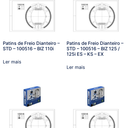
Patins de Freio Dianteiro –
Patins de Freio Dianteiro –
STD – 100516 – BIZ 110i
STD – 100516 – BIZ 125 /
125i ES – KS – EX
Ler mais
Ler mais