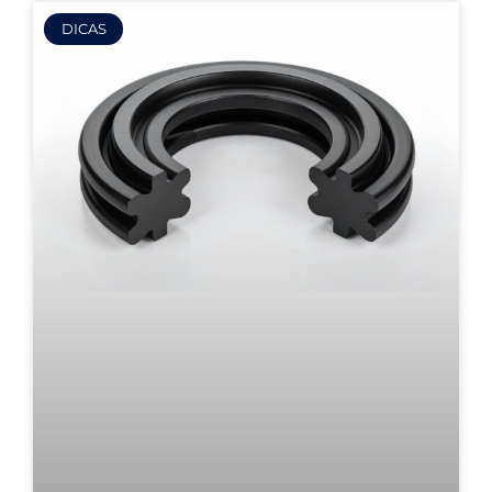
DICAS