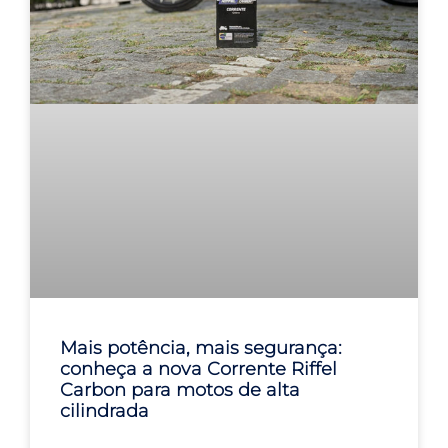
Mais potência, mais segurança:
conheça a nova Corrente Riffel
Carbon para motos de alta
cilindrada