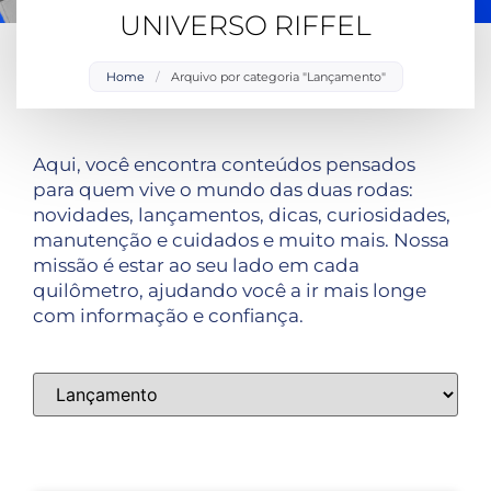
UNIVERSO RIFFEL
Home
/
Arquivo por categoria "Lançamento"
Aqui, você encontra conteúdos pensados
para quem vive o mundo das duas rodas:
novidades, lançamentos, dicas, curiosidades,
manutenção e cuidados e muito mais. Nossa
missão é estar ao seu lado em cada
quilômetro, ajudando você a ir mais longe
com informação e confiança.