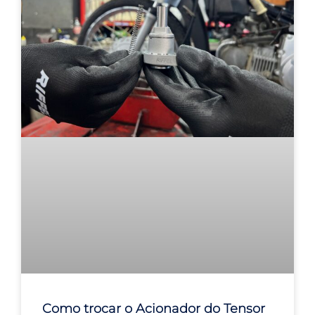
Como trocar o Acionador do Tensor