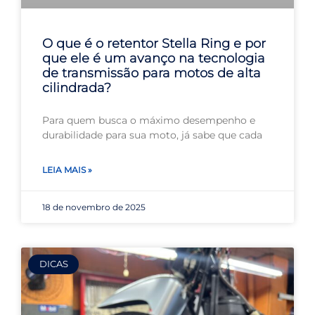
O que é o retentor Stella Ring e por
que ele é um avanço na tecnologia
de transmissão para motos de alta
cilindrada?
Para quem busca o máximo desempenho e
durabilidade para sua moto, já sabe que cada
LEIA MAIS »
18 de novembro de 2025
DICAS