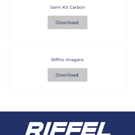
Semi Kit Carbon
Download
Riffito Imagens
Download