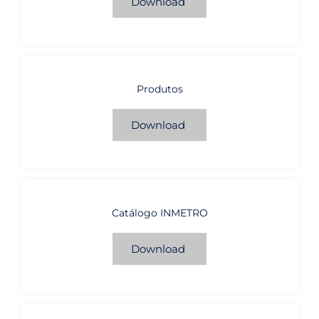
Download
Produtos
Download
Catálogo INMETRO
Download